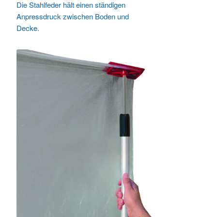
Die Stahlfeder hält einen ständigen
Anpressdruck zwischen Boden und
Decke.