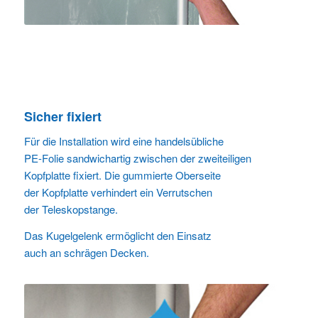
Sicher fixiert
Für die Installation wird eine handelsübliche
PE-Folie sandwichartig zwischen der zweiteiligen
Kopfplatte fixiert. Die gummierte Oberseite
der Kopfplatte verhindert ein Verrutschen
der Teleskopstange.
Das Kugelgelenk ermöglicht den Einsatz
auch an schrägen Decken.