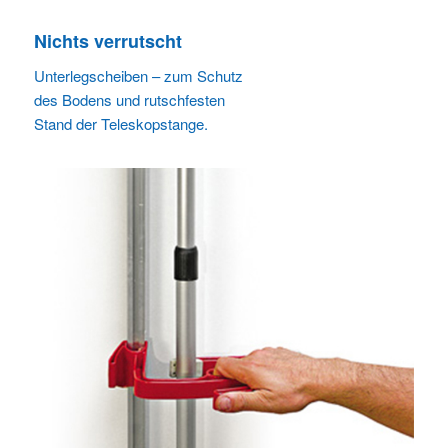
Nichts verrutscht
Unterlegscheiben – zum Schutz
des Bodens und rutschfesten
Stand der Teleskopstange.