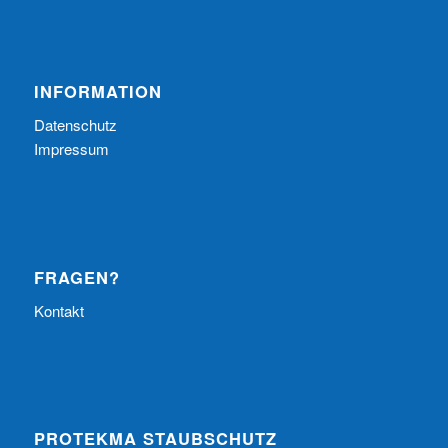
INFORMATION
Datenschutz
Impressum
FRAGEN?
Kontakt
PROTEKMA STAUBSCHUTZ