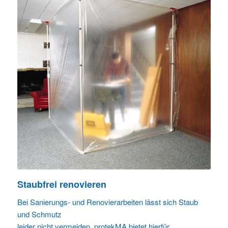
Staubfrei renovieren
Bei Sanierungs- und Renovierarbeiten lässt sich Staub
und Schmutz
leider nicht vermeiden. protekMA bietet hierfür