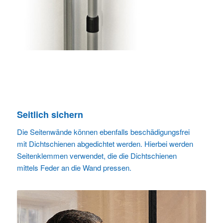
Seitlich sichern
Die Seitenwände können ebenfalls beschädigungsfrei
mit Dichtschienen abgedichtet werden. Hierbei werden
Seitenklemmen verwendet, die die Dichtschienen
mittels Feder an die Wand pressen.