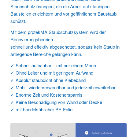
Staubschutzlösungen, die die Arbeit auf staubigen
Baustellen erleichtern und vor gefährlichem Baustaub
schützt.
Mit dem protekMA Staubschutzsystem wird der
Renovierungsbereich
schnell und effektiv abgeschottet, sodass kein Staub in
anliegende Bereiche gelangen kann.
✓ Schnell aufbaubar – mit nur einem Mann
✓ Ohne Leiter und mit geringem Aufwand
✓ Absolut staubdicht ohne Klebeband
✓ Mobil, wiederverwendbar und jederzeit erweiterbar
✓ Enorme Zeit und Kostenersparnis
✓ Keine Beschädigung von Wand oder Decke
✓ mit handelsüblicher PE-Folie