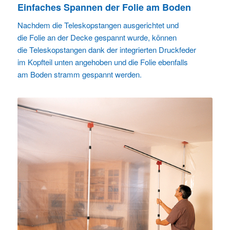
Einfaches Spannen der Folie am Boden
Nachdem die Teleskopstangen ausgerichtet und
die Folie an der Decke gespannt wurde, können
die Teleskopstangen dank der integrierten Druckfeder
im Kopfteil unten angehoben und die Folie ebenfalls
am Boden stramm gespannt werden.