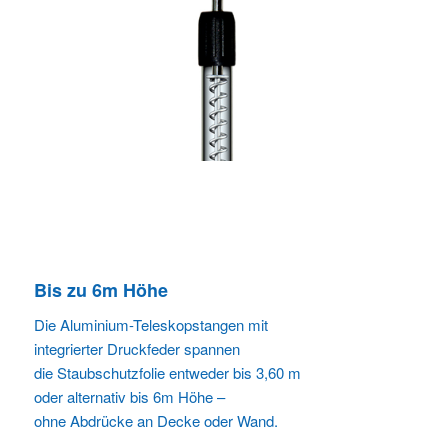
Bis zu 6m Höhe
Die Aluminium-Teleskopstangen mit
integrierter Druckfeder spannen
die Staubschutzfolie entweder bis 3,60 m
oder alternativ bis 6m Höhe –
ohne Abdrücke an Decke oder Wand.