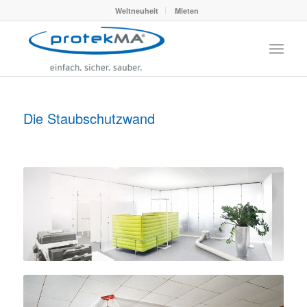
Weltneuheit
Mieten
Die Staubschutzwand