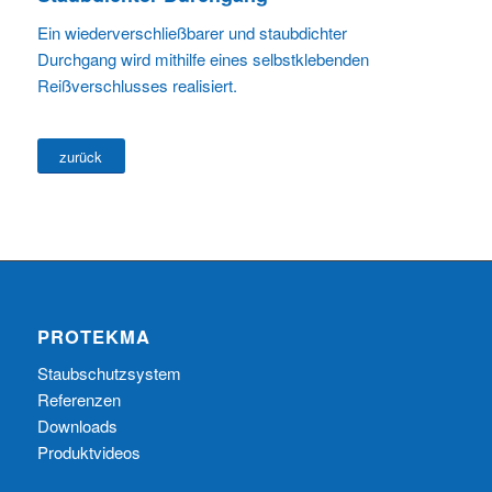
Ein wiederverschließbarer und staubdichter
Durchgang wird mithilfe eines selbstklebenden
Reißverschlusses realisiert.
zurück
PROTEKMA
Staubschutzsystem
Referenzen
Downloads
Produktvideos