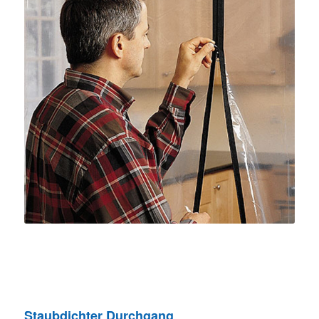
Staubdichter Durchgang