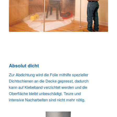
Absolut dicht
Zur Abdichtung wird die Folie mithilfe spezieller
Dichtschienen an die Decke gepresst, dadurch
kann auf Klebeband verzichtet werden und die
Oberfläche bleibt unbeschädigt. Teure und
intensive Nacharbeiten sind nicht mehr nötig.